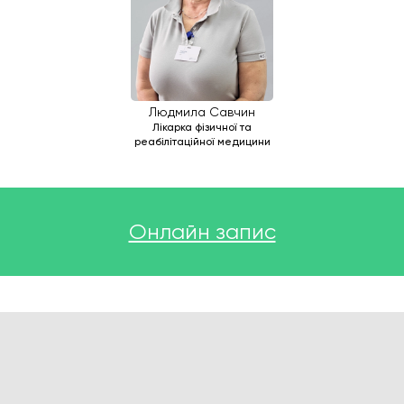
Людмила Савчин
Лікарка фізичної та
реабілітаційної медицини
Онлайн запис