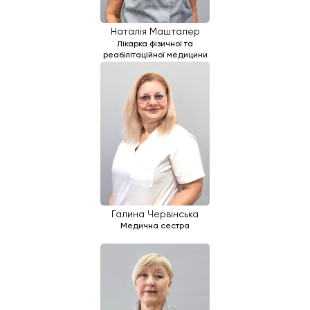
Наталія Машталер
Лікарка фізичної та
реабілітаційної медицини
Галина Червінська
Медична сестра