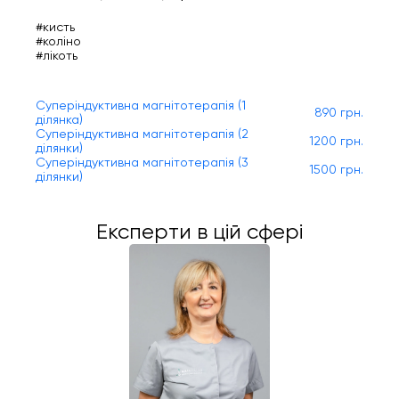
#кисть
#коліно
#лікоть
Суперіндуктивна магнітотерапія (1
890 грн.
ділянка)
Суперіндуктивна магнітотерапія (2
1200 грн.
ділянки)
Суперіндуктивна магнітотерапія (3
1500 грн.
ділянки)
Експерти в цій сфері