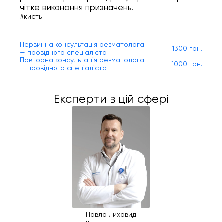
чітке виконання призначень.
#кисть
Первинна консультація ревматолога
1300 грн.
— провідного спеціаліста
Повторна консультація ревматолога
1000 грн.
— провідного спеціаліста
Експерти в цій сфері
Павло Лиховид