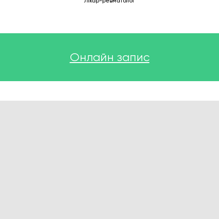
Лікар-ревматолог
Онлайн запис