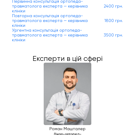
Первинна консультація ортопеда-
травматолога експерта — керівника
2400 грн.
клініки
Повторна консультація ортопеда-
травматолога експерта — керівника
1800 грн.
клініки
Ургентна консультація ортопеда-
травматолога експерта — керівника
3500 грн.
клініки
Експерти в цій сфері
Роман Машталер
Лікар-ортопед-