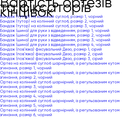
Вартість ортезів
та фіксаторів
кінцівок
Бандаж (тутор) на колінний суглоб, розмір 1, чорний
Бандаж (тутор) на колінний суглоб, розмір 2, чорний
Бандаж (тутор) на колінний суглоб, розмір 3, чорний
Бандаж (шина) для руки з відведенням, розмір 1, чорний
Бандаж (шина) для руки з відведенням, розмір 2, чорний
Бандаж (шина) для руки з відведенням, розмір 3, чорний
Бандаж (шина) для руки з відведенням, розмір 4, чорний
Бандаж (пов’язка) фіксувальний Дезо, розмір 1, сірий
Бандаж (пов’язка) фіксувальний Дезо, розмір 2, сірий
Бандаж (пов’язка) фіксувальний Дезо, розмір 3, сірий
Ортез на колінний суглоб шарнірний, із регульованим кутом
згинання, розмір 1, чорний
Ортез на колінний суглоб шарнірний, із регульованим кутом
згинання, розмір 2, чорний
Ортез на колінний суглоб шарнірний, із регульованим кутом
згинання, розмір 3, чорний
Ортез на колінний суглоб шарнірний, із регульованим кутом
згинання, розмір 4, чорний
Ортез на колінний суглоб шарнірний, із регульованим кутом
згинання, розмір 5, чорний
Ортез на колінний суглоб шарнірний, із регульованим кутом
згинання, розмір 6, чорний